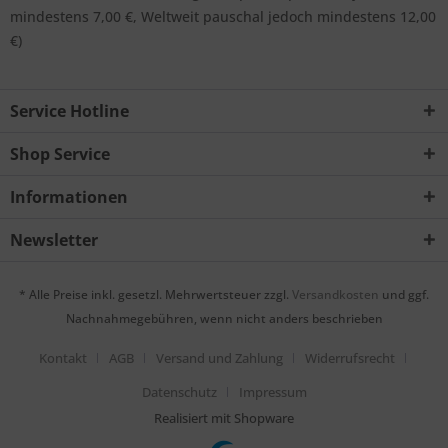
mindestens 7,00 €, Weltweit pauschal jedoch mindestens 12,00
€)
Service Hotline
Shop Service
Informationen
Newsletter
* Alle Preise inkl. gesetzl. Mehrwertsteuer zzgl.
Versandkosten
und ggf.
Nachnahmegebühren, wenn nicht anders beschrieben
Kontakt
AGB
Versand und Zahlung
Widerrufsrecht
Datenschutz
Impressum
Realisiert mit Shopware