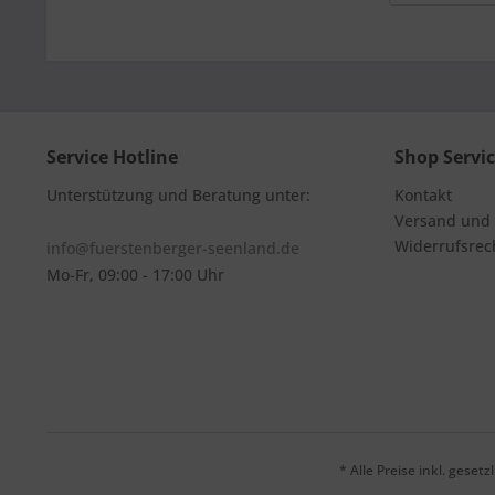
Service Hotline
Shop Servi
Unterstützung und Beratung unter:
Kontakt
Versand und
Widerrufsrec
info@fuerstenberger-seenland.de
Mo-Fr, 09:00 - 17:00 Uhr
* Alle Preise inkl. geset