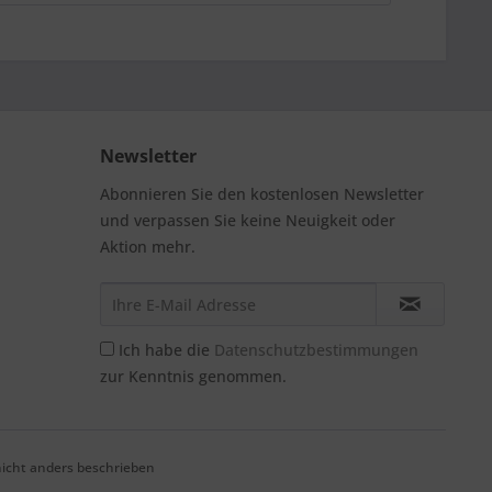
Newsletter
Abonnieren Sie den kostenlosen Newsletter
und verpassen Sie keine Neuigkeit oder
Aktion mehr.
Ich habe die
Datenschutzbestimmungen
zur Kenntnis genommen.
cht anders beschrieben