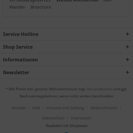
Wander-
Broschüre
Service Hotline
Shop Service
Informationen
Newsletter
* Alle Preise inkl. gesetzl. Mehrwertsteuer zzgl.
Versandkosten
und ggf.
Nachnahmegebühren, wenn nicht anders beschrieben
Kontakt
AGB
Versand und Zahlung
Widerrufsrecht
Datenschutz
Impressum
Realisiert mit Shopware